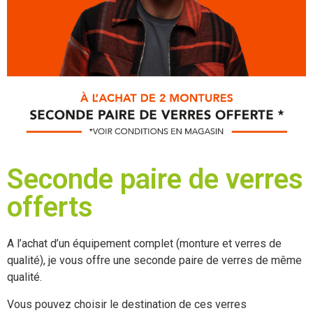
Seconde paire de verres
offerts
A l’achat d’un équipement complet (monture et verres de
qualité), je vous offre une seconde paire de verres de même
qualité.
Vous pouvez choisir le destination de ces verres