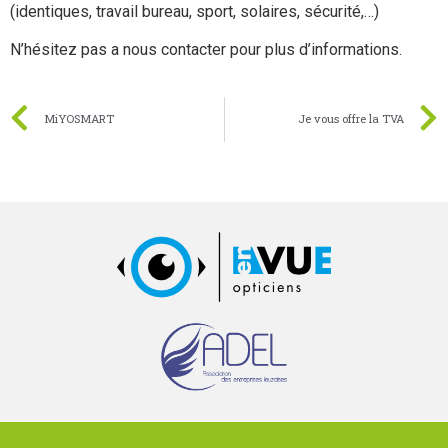
(identiques, travail bureau, sport, solaires, sécurité,…)
N’hésitez pas a nous contacter pour plus d’informations.
MiYOSMART
Je vous offre la TVA