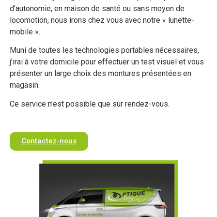
d’autonomie, en maison de santé ou sans moyen de
locomotion, nous irons chez vous avec notre « lunette-
mobile ».
Muni de toutes les technologies portables nécessaires,
j’irai à votre domicile pour effectuer un test visuel et vous
présenter un large choix des montures présentées en
magasin.
Ce service n’est possible que sur rendez-vous.
Contactez-nous