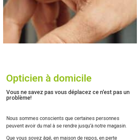
Opticien à domicile
Vous ne savez pas vous déplacez ce n'est pas un
problème!
Nous sommes conscients que certaines personnes
peuvent avoir du mal à se rendre jusqu’à notre magasin.
Que vous soyez âgé, en maison de repos, en perte