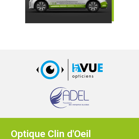
Optique Clin d'Oeil