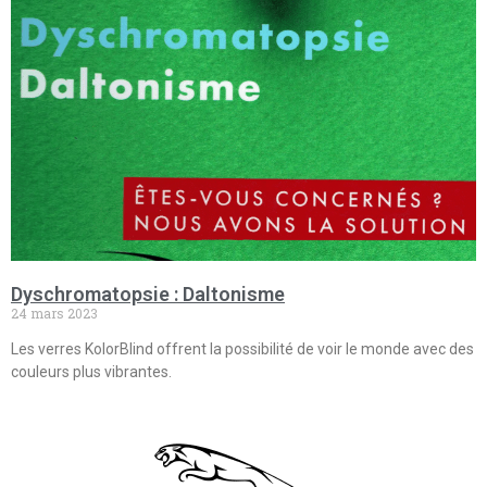
Dyschromatopsie : Daltonisme
24 mars 2023
Les verres KolorBlind offrent la possibilité de voir le monde avec des
couleurs plus vibrantes.