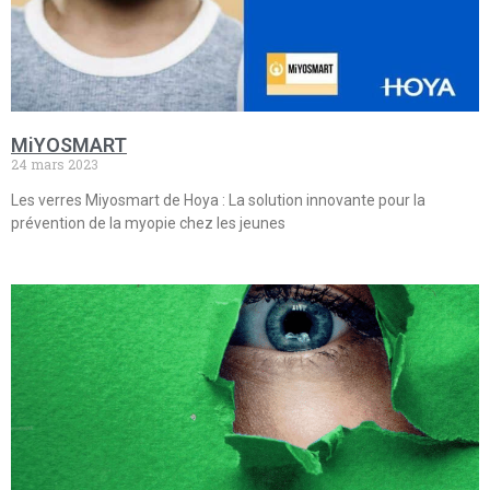
MiYOSMART
24 mars 2023
Les verres Miyosmart de Hoya : La solution innovante pour la
prévention de la myopie chez les jeunes