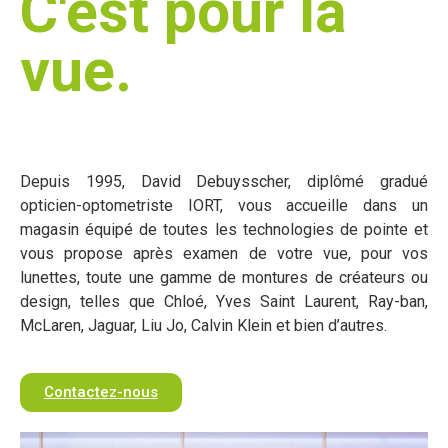
C'est pour la
vue.
Depuis 1995, David Debuysscher, diplômé gradué
opticien-optometriste IORT, vous accueille dans un
magasin équipé de toutes les technologies de pointe et
vous propose après examen de votre vue, pour vos
lunettes, toute une gamme de montures de créateurs ou
design, telles que Chloé, Yves Saint Laurent, Ray-ban,
McLaren, Jaguar, Liu Jo, Calvin Klein et bien d’autres.
Contactez-nous