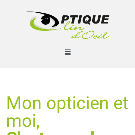
Mon opticien et
moi,