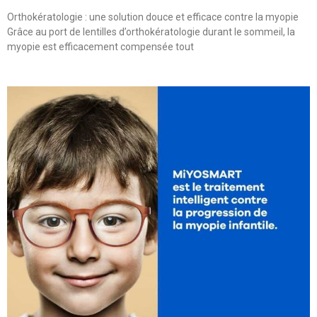
Orthokératologie : une solution douce et efficace contre la myopie
Grâce au port de lentilles d’orthokératologie durant le sommeil, la
myopie est efficacement compensée tout