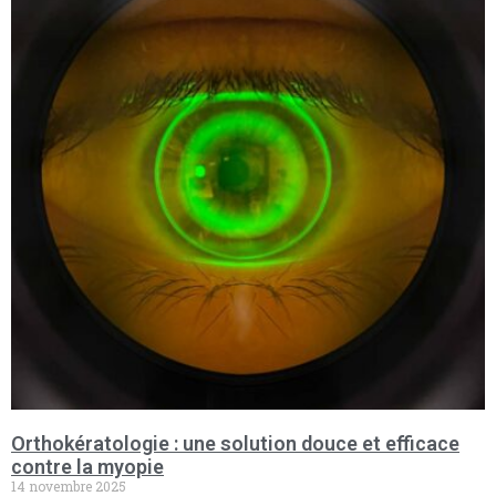
Orthokératologie : une solution douce et efficace
contre la myopie
14 novembre 2025